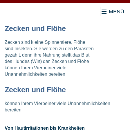
MENÜ
Zecken und Flöhe
Zecken sind kleine Spinnentiere, Flöhe
sind Insekten. Sie werden zu den Parasiten
gezählt, denn ihre Nahrung stellt das Blut
des Hundes (Wirt) dar. Zecken und Flöhe
können Ihrem Vierbeiner viele
Unannehmlichkeiten bereiten
Zecken und Flöhe
können Ihrem Vierbeiner viele Unannehmlichkeiten
bereiten.
Von Hautirritationen bis Krankheiten