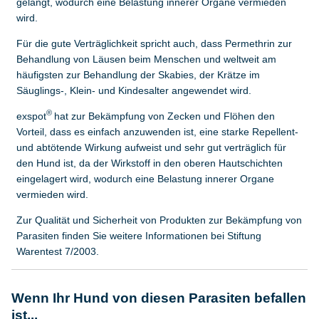
gelangt, wodurch eine Belastung innerer Organe vermieden
wird.
Für die gute Verträglichkeit spricht auch, dass Permethrin zur
Behandlung von Läusen beim Menschen und weltweit am
häufigsten zur Behandlung der Skabies, der Krätze im
Säuglings-, Klein- und Kindesalter angewendet wird.
®
exspot
hat zur Bekämpfung von Zecken und Flöhen den
Vorteil, dass es einfach anzuwenden ist, eine starke Repellent-
und abtötende Wirkung aufweist und sehr gut verträglich für
den Hund ist, da der Wirkstoff in den oberen Hautschichten
eingelagert wird, wodurch eine Belastung innerer Organe
vermieden wird.
Zur Qualität und Sicherheit von Produkten zur Bekämpfung von
Parasiten finden Sie weitere Informationen bei Stiftung
Warentest 7/2003.
Wenn Ihr Hund von diesen Parasiten befallen
ist...