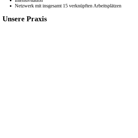
Intensivstation
Netzwerk mit insgesamt 15 verknüpften Arbeitsplätzen
Unsere Praxis