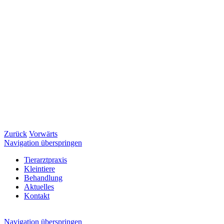
Zurück
Vorwärts
Navigation überspringen
Tierarztpraxis
Kleintiere
Behandlung
Aktuelles
Kontakt
Navigation überspringen