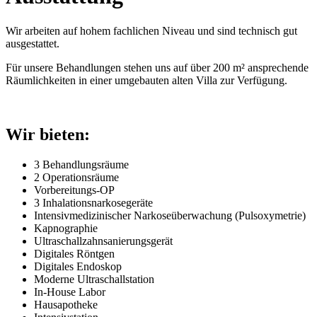
Wir arbeiten auf hohem fachlichen Niveau und sind technisch gut
ausgestattet.
Für unsere Behandlungen stehen uns auf über 200 m² ansprechende
Räumlichkeiten in einer umgebauten alten Villa zur Verfügung.
Wir bieten:
3 Behandlungsräume
2 Operationsräume
Vorbereitungs-OP
3 Inhalationsnarkosegeräte
Intensivmedizinischer Narkoseüberwachung (Pulsoxymetrie)
Kapnographie
Ultraschallzahnsanierungsgerät
Digitales Röntgen
Digitales Endoskop
Moderne Ultraschallstation
In-House Labor
Hausapotheke