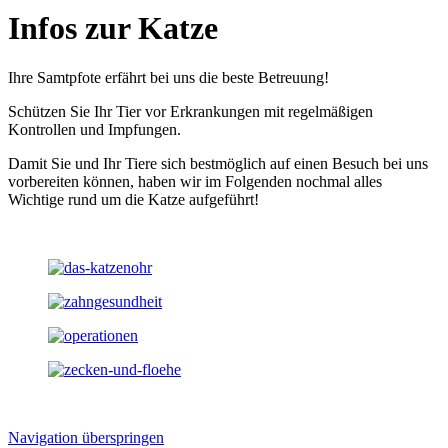
Infos zur Katze
Ihre Samtpfote erfährt bei uns die beste Betreuung!
Schützen Sie Ihr Tier vor Erkrankungen mit regelmäßigen
Kontrollen und Impfungen.
Damit Sie und Ihr Tiere sich bestmöglich auf einen Besuch bei uns
vorbereiten können, haben wir im Folgenden nochmal alles
Wichtige rund um die Katze aufgeführt!
Navigation überspringen