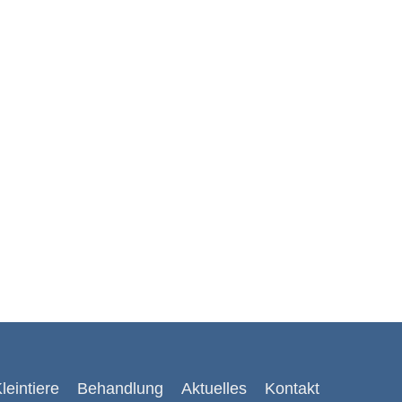
leintiere
Behandlung
Aktuelles
Kontakt