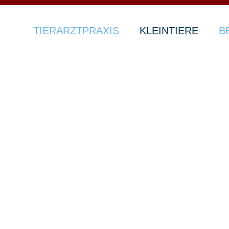
TIERARZTPRAXIS
KLEINTIERE
B