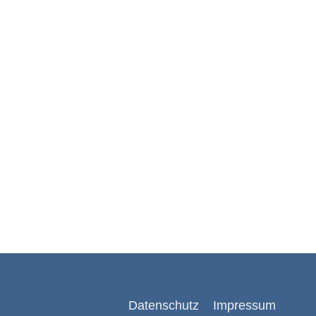
Datenschutz
Impressum