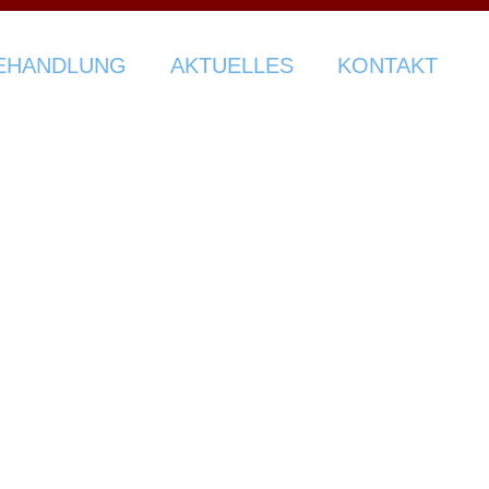
EHANDLUNG
AKTUELLES
KONTAKT